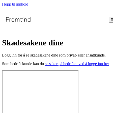
Hopp til innhold

Skadesakene dine
Logg inn for å se skadesakene dine som privat- eller ansattkunde.
Som bedriftskunde kan du
se saker på bedriften ved å logge inn her